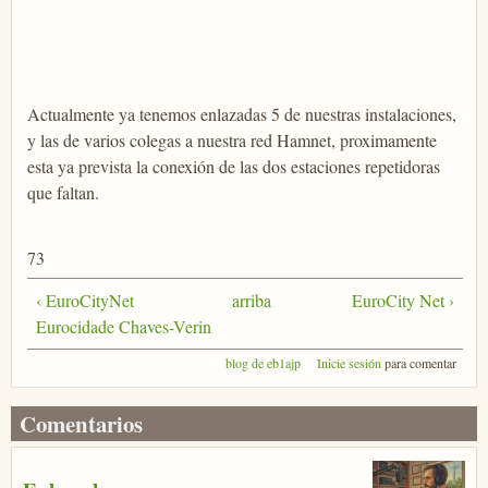
Actualmente ya tenemos enlazadas 5 de nuestras instalaciones,
y las de varios colegas a nuestra red Hamnet, proximamente
esta ya prevista la conexión de las dos estaciones repetidoras
que faltan.
73
‹ EuroCityNet
arriba
EuroCity Net ›
Eurocidade Chaves-Verin
blog de eb1ajp
Inicie sesión
para comentar
Comentarios