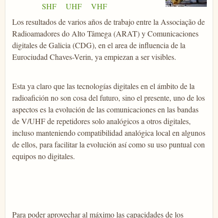
SHF
UHF
VHF
Los resultados de varios años de trabajo entre la Associação de
Radioamadores do Alto Tâmega (ARAT) y Comunicaciones
digitales de Galicia (CDG), en el area de influencia de la
Eurociudad Chaves-Verin, ya empiezan a ser visibles.
Esta ya claro que las tecnologías digitales en el ámbito de la
radioafición no son cosa del futuro, sino el presente, uno de los
aspectos es la evolución de las comunicaciones en las bandas
de V/UHF de repetidores solo analógicos a otros digitales,
incluso manteniendo compatibilidad analógica local en algunos
de ellos, para facilitar la evolución así como su uso puntual con
equipos no digitales.
Para poder aprovechar al máximo las capacidades de los