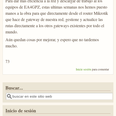
Para dar mas eficiencia a la red y descargar de trabajo al los
equipos de EA4GPZ, estas ultimas semanas nos hemos puesto
manos a la obra para que directamente desde el router Mikrotik
que hace de gateway de nuestra red, gestione y actualice las
rutas directamente a los otros gateways existentes por todo el
mundo.
Aún quedan cosas por mejorar, y espero que no tardemos
mucho.
73
Inicie sesión
para comentar
Buscar...
Buscar
Inicio de sesión