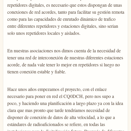
repetidores digitales, es necesario que estos dispongan de unas
conexiones de red acordes, tanto para facilitar su gestión remota
como para las capacidades de enrutado dinámico de trafico
entre diferentes repetidores y estaciones digitales, sino serian
solo unos repetidores locales y aislados.
En nuestras asociaciones nos dimos cuenta de la necesidad de
tener una red de interconexión de nuestras diferentes estaciones
acorde, de nada vale tener lo mejor en repetidores si luego no
tienen conexión estable y fiable.
Hace unos años empezamos el proyecto, con el enlace
necesario para poner en red el CQ0DCH, pero nos supo a
poco, y haciendo una planificación a largo plazo ya con la idea
clara que mas pronto que tarde tendríamos necesidad de
disponer de conexión de datos de alta velocidad, a lo que a
estándares de radioaficionados se refiere, en todas las