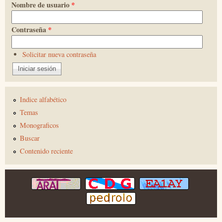
Nombre de usuario
*
Contraseña
*
Solicitar nueva contraseña
Indice alfabético
Temas
Monograficos
Buscar
Contenido reciente