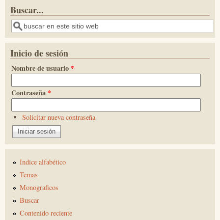
Buscar...
Buscar
Inicio de sesión
Nombre de usuario
*
Contraseña
*
Solicitar nueva contraseña
Indice alfabético
Temas
Monograficos
Buscar
Contenido reciente