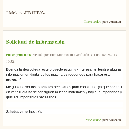
J.Moldes -EB1HBK-
Inicie sesión
para comentar
Solicitud de información
Enlace permanente
Enviado por
Juan Martinez (no verificado)
el
Lun, 18/03/2013 -
19:52
.
Buenos tardes colega, este proyecto esta muy interesante, tendría alguna
información en digital de los materiales requeridos para hacer este
proyecto?
Me gustaria ver los materiales necesarios para construirlo, ya que por aqui
en venezuela no se consiguen muchos materiales y hay que importarlos y
quisiera importar los necesarios.
Saludos y muchos dx’s
Inicie sesión
para comentar