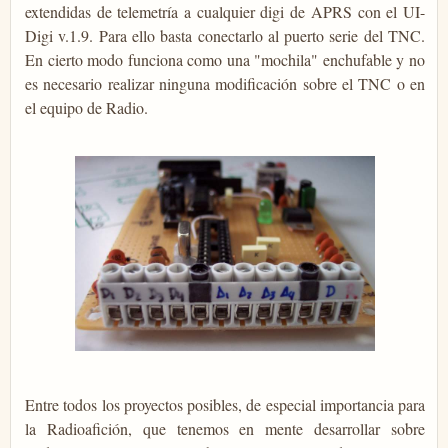
extendidas de telemetría a cualquier digi de APRS con el UI-
Digi v.1.9. Para ello basta conectarlo al puerto serie del TNC.
En cierto modo funciona como una "mochila" enchufable y no
es necesario realizar ninguna modificación sobre el TNC o en
el equipo de Radio.
Entre todos los proyectos posibles, de especial importancia para
la Radioafición, que tenemos en mente desarrollar sobre