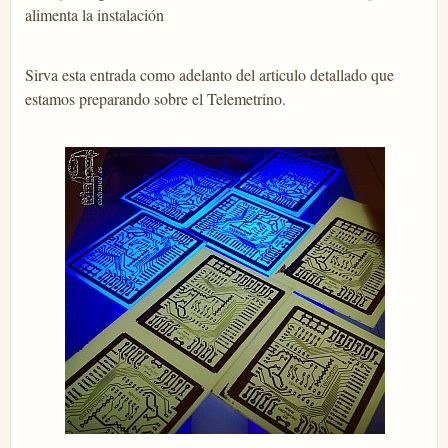
alimenta la instalación
Sirva esta entrada como adelanto del articulo detallado que
estamos preparando sobre el Telemetrino.