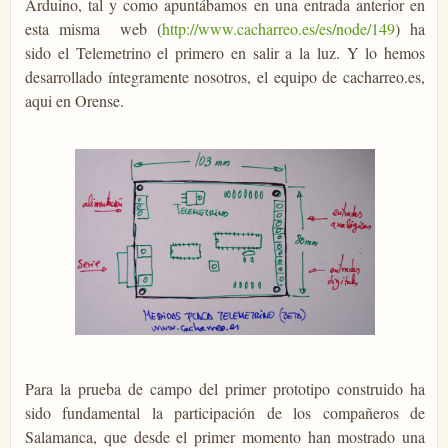
Arduino, tal y como apuntábamos en una entrada anterior en
esta misma web (
http://www.cacharreo.es/es/node/149
) ha
sido el Telemetrino el primero en salir a la luz. Y lo hemos
desarrollado íntegramente nosotros, el equipo de cacharreo.es,
aqui en Orense.
Para la prueba de campo del primer prototipo construido ha
sido fundamental la participación de los compañeros de
Salamanca, que desde el primer momento han mostrado una