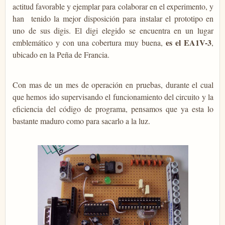
actitud favorable y ejemplar para colaborar en el experimento, y
han tenido la mejor disposición para instalar el prototipo en
uno de sus digis. El digi elegido se encuentra en un lugar
es el EA1V-3
emblemático y con una cobertura muy buena,
,
ubicado en la Peña de Francia.
Con mas de un mes de operación en pruebas, durante el cual
que hemos ido supervisando el funcionamiento del circuito y la
eficiencia del código de programa, pensamos que ya esta lo
bastante maduro como para sacarlo a la luz.