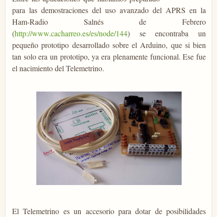
para las demostraciones del uso avanzado del APRS en la
Ham-Radio Salnés de Febrero
(
http://www.cacharreo.es/es/node/144
) se encontraba un
pequeño prototipo desarrollado sobre el Arduino, que si bien
tan solo era un prototipo, ya era plenamente funcional. Ese fue
el nacimiento del Telemetrino.
El Telemetrino es un accesorio para dotar de posibilidades