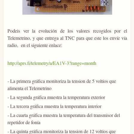
Podeis ver la evolución de los valores recogidos por el
Telemetrino, y que entrega al TNC para que este los envíe vía
radio, en el siguiente enlace:
http://aprs.fi/telemetry/a/EA1V-3?range=month
- La primera gráfica monitoriza la tension de 5 voltios que
alimenta el Telemetrino
- La segunda gráfica muestra la temperatura exterior
- La tercera gráfica muestra la temperatura interior
- La cuarta gráfica muestra la temperatura del transmisor del
repetidor de fonía
- La quinta gráfica monitoriza la tension de 12 voltios que