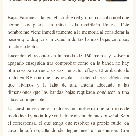
Bajas Pasiones... tal era el nombre del grupo musical con el que
cerrara sus puertas la mítica sala madrileña Rokola. Este
nombre me viene inmediatamente a la memoria al considerar la
pasión que despierta la escucha de las bandas bajas entre sus
muchos adeptos.
Encender el receptor en la banda de 160 metros y volver a
apagarlo enseguida tras comprobar como en la banda no hay
otra cosa salvo ruido es casi un acto reflejo. El ambiente de
ruido en RF con que nos regala la sociedad teconológica en
que vivimos y la falta de una antena adecuada a las
dimensiones que las bandas bajas requieren conducen a una
situación imposible.
La cuestión es que el ruido es un problema que sufrimos de
modo local y no influye en la transmisión de nuestra señal. Será
el corresponsal el que tenga que resolver su propio ruido, en
caso de sufrirlo, allá donde llegue nuestra transmisión. Con