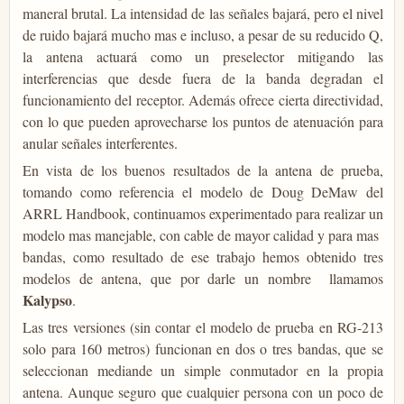
maneral brutal. La intensidad de las señales bajará, pero el nivel
de ruido bajará mucho mas e incluso, a pesar de su reducido Q,
la antena actuará como un preselector mitigando las
interferencias que desde fuera de la banda degradan el
funcionamiento del receptor. Además ofrece cierta directividad,
con lo que pueden aprovecharse los puntos de atenuación para
anular señales interferentes.
En vista de los buenos resultados de la antena de prueba,
tomando como referencia el modelo de Doug DeMaw del
ARRL Handbook, continuamos experimentado para realizar un
modelo mas manejable, con cable de mayor calidad y para mas
bandas, como resultado de ese trabajo hemos obtenido tres
modelos de antena, que por darle un nombre llamamos
Kalypso
.
Las tres versiones (sin contar el modelo de prueba en RG-213
solo para 160 metros) funcionan en dos o tres bandas, que se
seleccionan mediande un simple conmutador en la propia
antena. Aunque seguro que cualquier persona con un poco de