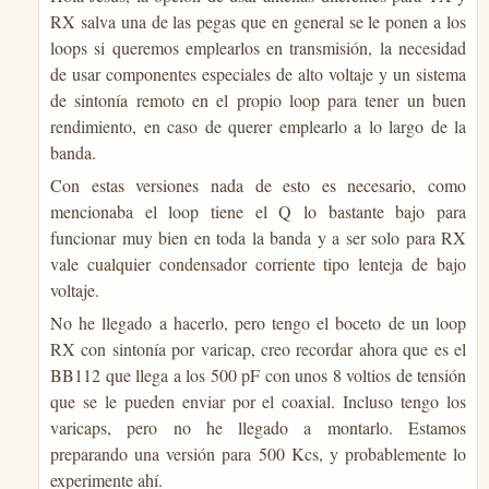
RX salva una de las pegas que en general se le ponen a los
loops si queremos emplearlos en transmisión, la necesidad
de usar componentes especiales de alto voltaje y un sistema
de sintonía remoto en el propio loop para tener un buen
rendimiento, en caso de querer emplearlo a lo largo de la
banda.
Con estas versiones nada de esto es necesario, como
mencionaba el loop tiene el Q lo bastante bajo para
funcionar muy bien en toda la banda y a ser solo para RX
vale cualquier condensador corriente tipo lenteja de bajo
voltaje.
No he llegado a hacerlo, pero tengo el boceto de un loop
RX con sintonía por varicap, creo recordar ahora que es el
BB112 que llega a los 500 pF con unos 8 voltios de tensión
que se le pueden enviar por el coaxial. Incluso tengo los
varicaps, pero no he llegado a montarlo. Estamos
preparando una versión para 500 Kcs, y probablemente lo
experimente ahí.