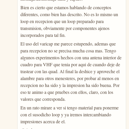
Bien es cierto que estamos hablando de conceptos
diferentes, como bien has descrito. No es lo mismo un
loop en recepcion que un loop preparado para
transmision, obviamente por componentes ajenos
incorporados para tal fin.
El uso del varicap me parece estupendo, ademas que
para recepcion no se precisa mucha cosa mas. Tengo
algunos experimentos hechos con una antena interior de
cuadro para VHF que tenia por aqui de cuando deje de
trastear con las quad. Al final la deshice y aproveche el
alambre para otros menesteres, por probar al menos en
recepcion no ha sido y la impresion ha sido buena. Por
eso te animo a que pruebes con ellos, claro, con los
valores que corresponda.
En un rato mirare a ver si tengo material para ponerme
con el susodicho loop y ya iremos intercambiando
impresiones acerca de el.