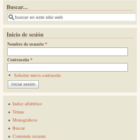
Buscar...
Buscar
Inicio de sesión
Nombre de usuario
*
Contraseña
*
Solicitar nueva contraseña
Indice alfabético
Temas
Monograficos
Buscar
Contenido reciente