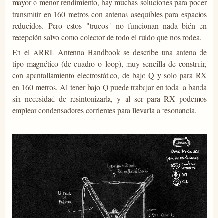
mayor o menor rendimiento, hay muchas soluciones para poder
transmitir en 160 metros con antenas asequibles para espacios
reducidos. Pero estos "trucos" no funcionan nada bién en
recepción salvo como colector de todo el ruido que nos rodea.
En el ARRL Antenna Handbook se describe una antena de
tipo magnético (de cuadro o loop), muy sencilla de construir,
con apantallamiento electrostático, de bajo Q y solo para RX
en 160 metros. Al tener bajo Q puede trabajar en toda la banda
sin necesidad de resintonizarla, y al ser para RX podemos
emplear condensadores corrientes para llevarla a resonancia.