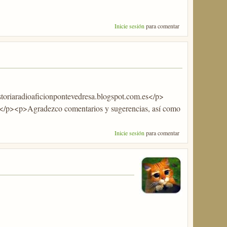
Inicie sesión
para comentar
storiaradioaficionpontevedresa.blogspot.com.es</p>
</p><p>Agradezco comentarios y sugerencias, así como
Inicie sesión
para comentar