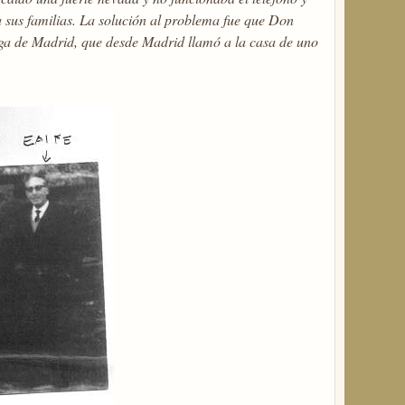
 sus familias. La solución al problema fue que Don
ega de Madrid, que desde Madrid llamó a la casa de uno