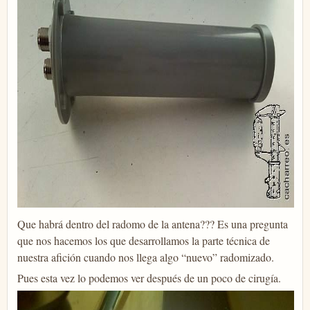
Que habrá dentro del radomo de la antena??? Es una pregunta
que nos hacemos los que desarrollamos la parte técnica de
nuestra afición cuando nos llega algo “nuevo” radomizado.
Pues esta vez lo podemos ver después de un poco de cirugía.