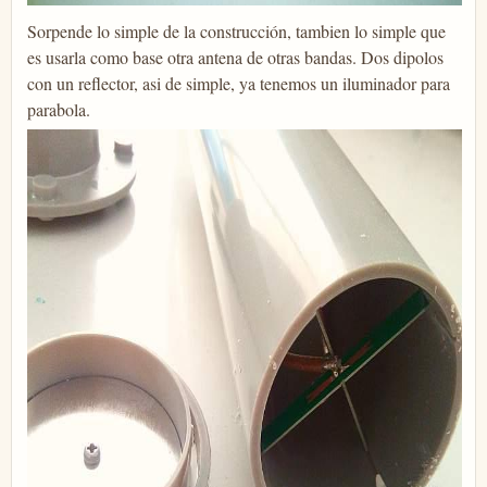
Sorpende lo simple de la construcción, tambien lo simple que
es usarla como base otra antena de otras bandas. Dos dipolos
con un reflector, asi de simple, ya tenemos un iluminador para
parabola.