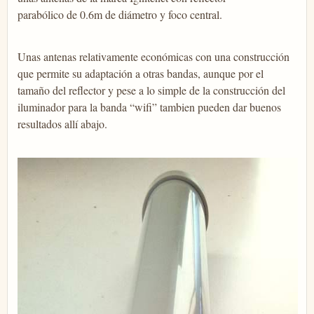
parabólico de 0.6m de diámetro y foco central.
Unas antenas relativamente económicas con una construcción
que permite su adaptación a otras bandas, aunque por el
tamaño del reflector y pese a lo simple de la construcción del
iluminador para la banda “wifi” tambien pueden dar buenos
resultados allí abajo.