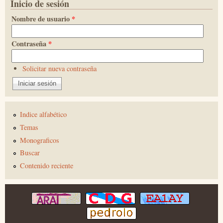
Inicio de sesión
Nombre de usuario
*
Contraseña
*
Solicitar nueva contraseña
Indice alfabético
Temas
Monograficos
Buscar
Contenido reciente