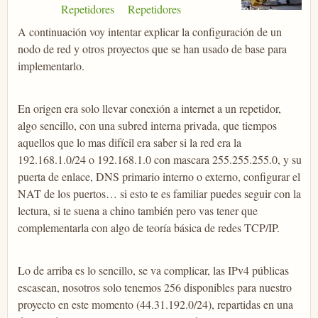
Repetidores
Repetidores
A continuación voy intentar explicar la configuración de un
nodo de red y otros proyectos que se han usado de base para
implementarlo.
En origen era solo llevar conexión a internet a un repetidor,
algo sencillo, con una subred interna privada, que tiempos
aquellos que lo mas difícil era saber si la red era la
192.168.1.0/24 o 192.168.1.0 con mascara 255.255.255.0, y su
puerta de enlace, DNS primario interno o externo, configurar el
NAT de los puertos… si esto te es familiar puedes seguir con la
lectura, si te suena a chino también pero vas tener que
complementarla con algo de teoría básica de redes TCP/IP.
Lo de arriba es lo sencillo, se va complicar, las IPv4 públicas
escasean, nosotros solo tenemos 256 disponibles para nuestro
proyecto en este momento (44.31.192.0/24), repartidas en una