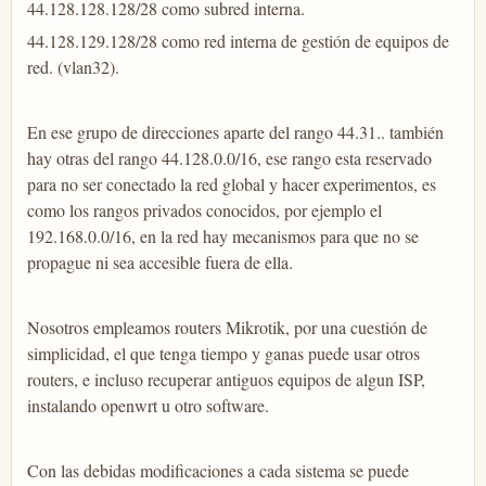
44.128.128.128/28 como subred interna.
44.128.129.128/28 como red interna de gestión de equipos de
red. (vlan32).
En ese grupo de direcciones aparte del rango 44.31.. también
hay otras del rango 44.128.0.0/16, ese rango esta reservado
para no ser conectado la red global y hacer experimentos, es
como los rangos privados conocidos, por ejemplo el
192.168.0.0/16, en la red hay mecanismos para que no se
propague ni sea accesible fuera de ella.
Nosotros empleamos routers Mikrotik, por una cuestión de
simplicidad, el que tenga tiempo y ganas puede usar otros
routers, e incluso recuperar antiguos equipos de algun ISP,
instalando openwrt u otro software.
Con las debidas modificaciones a cada sistema se puede