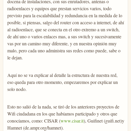
docena de instalaciones, con sus enrutadores, antenas o
radioenlaces y equipos que prestan servicios varios, todo
previsto para la escalabilidad y redundancia en la medida de lo
posible, si piensas, salgo del router con acceso a internet, de ahí
al radioenlace, que se conecta en el otro extremo a un switch,
de ahí uno o varios enlaces mas, a sus switch y sucesivamente
vas por un camino muy diferente, y en nuestra opinión muy
malo, pero cada uno administra sus redes como puede, sabe o
le dejan.
Aquí no se va explicar al detalle la estructura de nuestra red,
eso queda para otro momento, empezaremos por explicar un
solo nodo.
Esto no salió de la nada, se tiró de los anteriores proyectos de
Wifi ciudadana en los que habíamos participado y otros que
conocíamos, como: CISAR (
www.cisar.it
), Guifinet (guifi.net)y
Hamnet (de.ampr.org/hamnet).