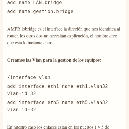
add name=LAN.bridge
add name=gestion.bridge
AMPR.lobridge es el interface la direción que nos identifica al
router, los otros dos no necesitan explicación, el nombre creo
que esta lo bastante claro.
Creamos las Vlan para la gestion de los equipos:
/interface vlan
add interface=eth1 name=eth1.vlan32
vlan-id=32
add interface=eth5 name=eth5.vlan32
vlan-id=32
En nuestro caso los enlaces estan en los puertos 1 y 5 de