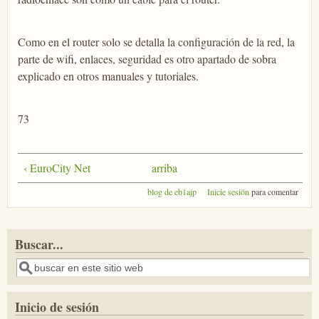
Como en el router solo se detalla la configuración de la red, la
parte de wifi, enlaces, seguridad es otro apartado de sobra
explicado en otros manuales y tutoriales.
73
‹ EuroCity Net
arriba
blog de eb1ajp
Inicie sesión
para comentar
Buscar...
Buscar
Inicio de sesión