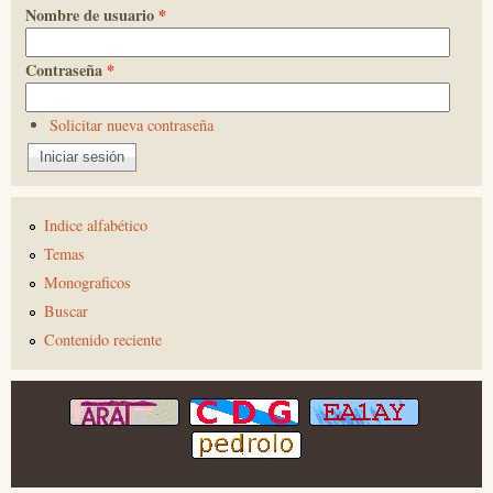
Nombre de usuario
*
Contraseña
*
Solicitar nueva contraseña
Indice alfabético
Temas
Monograficos
Buscar
Contenido reciente