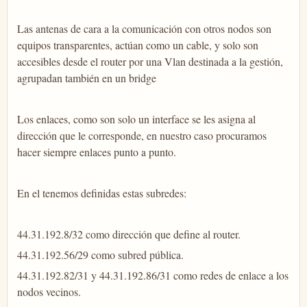
Las antenas de cara a la comunicación con otros nodos son
equipos transparentes, actúan como un cable, y solo son
accesibles desde el router por una Vlan destinada a la gestión,
agrupadan también en un bridge
Los enlaces, como son solo un interface se les asigna al
dirección que le corresponde, en nuestro caso procuramos
hacer siempre enlaces punto a punto.
En el tenemos definidas estas subredes:
44.31.192.8/32 como dirección que define al router.
44.31.192.56/29 como subred pública.
44.31.192.82/31 y 44.31.192.86/31 como redes de enlace a los
nodos vecinos.