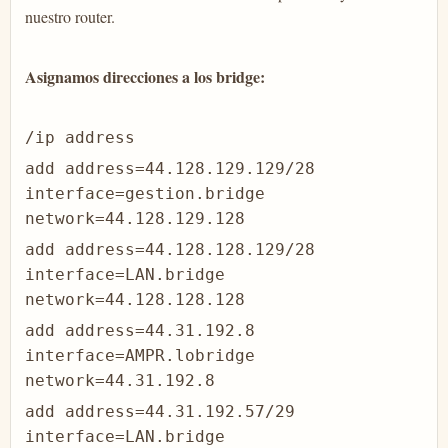
nuestro router.
Asignamos direcciones a los bridge:
/ip address
add address=44.128.129.129/28
interface=gestion.bridge
network=44.128.129.128
add address=44.128.128.129/28
interface=LAN.bridge
network=44.128.128.128
add address=44.31.192.8
interface=AMPR.lobridge
network=44.31.192.8
add address=44.31.192.57/29
interface=LAN.bridge