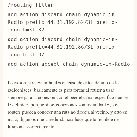
/routing filter
add action=discard chain=dynamic-in-
Radio prefix=44.31.192.82/31 prefix-
length=31-32
add action=discard chain=dynamic-in-
Radio prefix=44.31.192.86/31 prefix-
length=31-32
add action=accept chain=dynamic-in-Radio
Estos son para evitar bucles en caso de caída de uno de los
radioenlaces, básicamente es para forzar al router a usar
siempre para la conexión con el peer el canal especifico que se
le definido, porque si las conexiones son redundantes, los
routers pueden conocer una ruta no directa al vecino, y esto es
malo, digamos que la redundancia hace que la red deje de
funcionar correctamente.