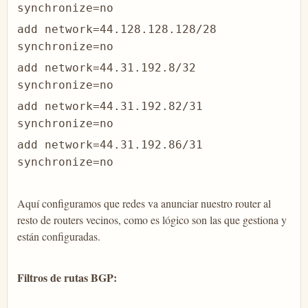
synchronize=no
add network=44.128.128.128/28
synchronize=no
add network=44.31.192.8/32
synchronize=no
add network=44.31.192.82/31
synchronize=no
add network=44.31.192.86/31
synchronize=no
Aquí configuramos que redes va anunciar nuestro router al
resto de routers vecinos, como es lógico son las que gestiona y
están configuradas.
Filtros de rutas BGP: