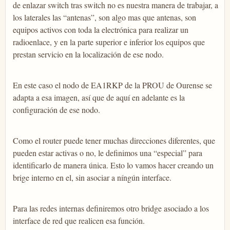
de enlazar switch tras switch no es nuestra manera de trabajar, a
los laterales las “antenas”, son algo mas que antenas, son
equipos activos con toda la electrónica para realizar un
radioenlace, y en la parte superior e inferior los equipos que
prestan servicio en la localización de ese nodo.
En este caso el nodo de EA1RKP de la PROU de Ourense se
adapta a esa imagen, así que de aquí en adelante es la
configuración de ese nodo.
Como el router puede tener muchas direcciones diferentes, que
pueden estar activas o no, le definimos una “especial” para
identificarlo de manera única. Esto lo vamos hacer creando un
brige interno en el, sin asociar a níngún interface.
Para las redes internas definiremos otro bridge asociado a los
interface de red que realicen esa función.