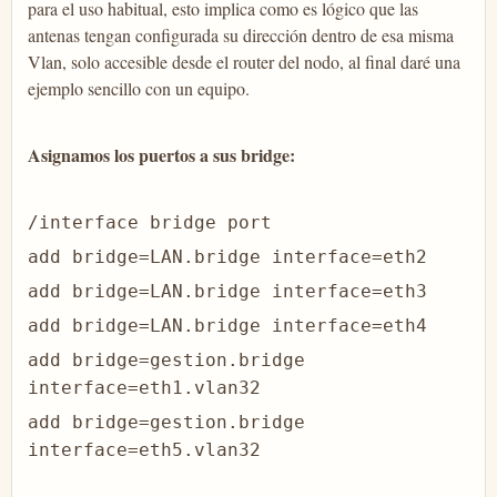
para el uso habitual, esto implica como es lógico que las
antenas tengan configurada su dirección dentro de esa misma
Vlan, solo accesible desde el router del nodo, al final daré una
ejemplo sencillo con un equipo.
Asignamos los puertos a sus bridge:
/interface bridge port
add bridge=LAN.bridge interface=eth2
add bridge=LAN.bridge interface=eth3
add bridge=LAN.bridge interface=eth4
add bridge=gestion.bridge
interface=eth1.vlan32
add bridge=gestion.bridge
interface=eth5.vlan32