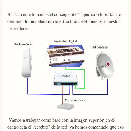
Básicamente tomamos el concepto de “supernodo híbrido” de
Guifinet, lo modelamos a la estructura de Hamnet y a nuestras
necesidades
Vamos a trabajar como base con la imagen superior, en el
centro esta el “cerebro” de la red, ya hemos comentado que eso