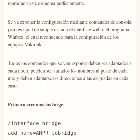
reproducir este esquema perfectamente.
Se va exponer la configuración mediante comandos de consola,
pero es igual de simple usando el interface web o el programa
Winbox, el cual recomiendo para la configuración de los
equipos Mikrotik.
Todos los comandos que se van exponer deben ser adaptados a
cada nodo, pueden ser variados los nombres al gusto de cada
uno y deben adaptarse las direcciones a las asignadas en cada
caso.
Primero creamos los brige:
/interface bridge
add name=AMPR.lobridge