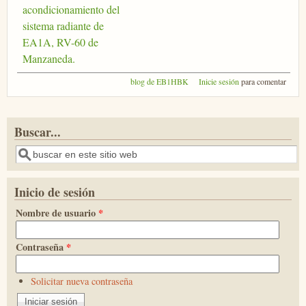
acondicionamiento del
sistema radiante de
EA1A, RV-60 de
Manzaneda.
blog de EB1HBK
Inicie sesión
para comentar
Buscar...
Buscar
Inicio de sesión
Nombre de usuario
*
Contraseña
*
Solicitar nueva contraseña