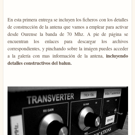
En esta primera entrega se incluyen los ficheros con los detalles
de construcción de la antena que vamos a emplear para activar
desde Ourense la banda de 70 Mhz. A pie de página se
encuentran los enlaces para descargar los archivos
correspondientes, y pinchando sobre la imágen puedes acceder
incluyendo
a la galería con mas información de la antena,
detalles constructivos del balun.