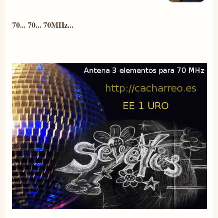
70... 70... 70MHz...