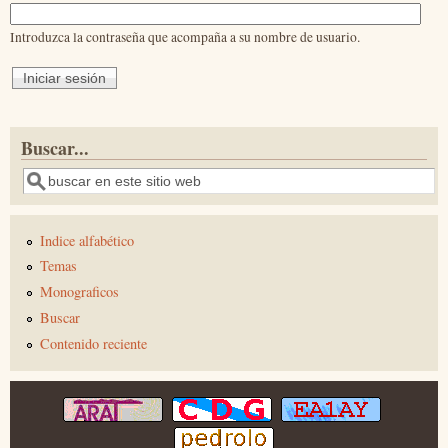
Introduzca la contraseña que acompaña a su nombre de usuario.
Buscar...
Buscar
Indice alfabético
Temas
Monograficos
Buscar
Contenido reciente