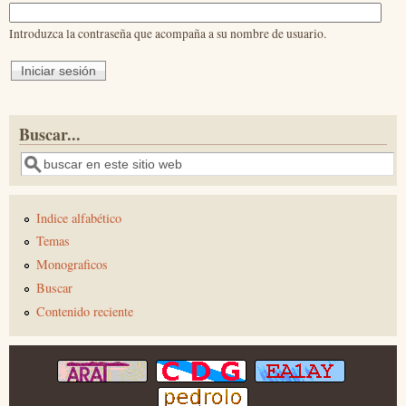
Introduzca la contraseña que acompaña a su nombre de usuario.
Buscar...
Buscar
Indice alfabético
Temas
Monograficos
Buscar
Contenido reciente