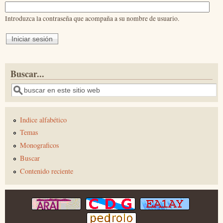
Introduzca la contraseña que acompaña a su nombre de usuario.
Buscar...
Buscar
Indice alfabético
Temas
Monograficos
Buscar
Contenido reciente