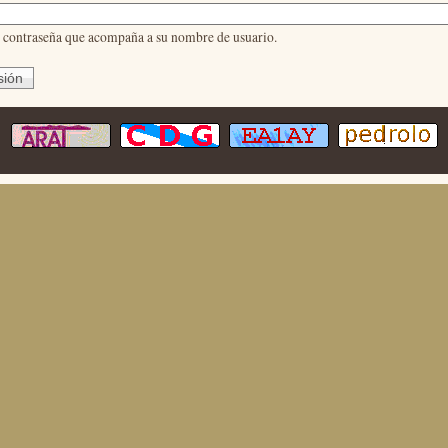
a contraseña que acompaña a su nombre de usuario.