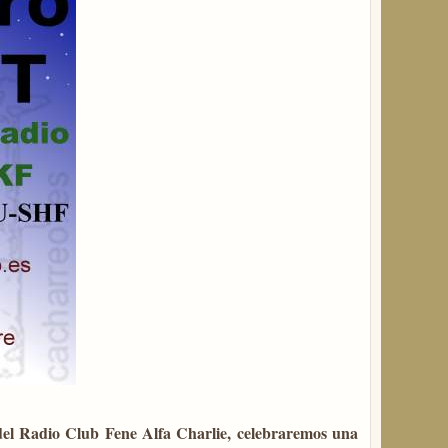
del Radio Club Fene Alfa Charlie, celebraremos una