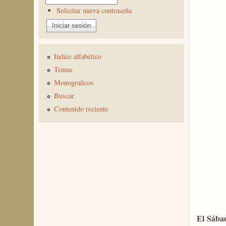
Solicitar nueva contraseña
Indice alfabético
Temas
Monograficos
Buscar
Contenido reciente
El Sábad