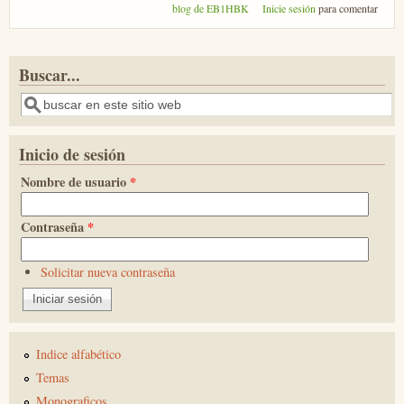
blog de EB1HBK
Inicie sesión
para comentar
Buscar...
Buscar
Inicio de sesión
Nombre de usuario
*
Contraseña
*
Solicitar nueva contraseña
Indice alfabético
Temas
Monograficos