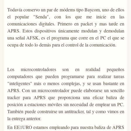
Todavía conservo un par de módems tipo Baycom, uno de ellos
el popular "Senda", con los que me inicie en las
comunicaciones digitales. Primero en packet y mas tarde en
APRS. Estos dispositivos únicamente modulan y demodulan
una señal AFSK, es el programa que corre en el PC el que se
ocupa de todo lo demás para el control de la comunicación.
Los microcontroladores son en realidad pequeños
computadores que pueden programarse para realizar tareas
"inteligentes" más o menos complejas, y se usan bastante en
APRS. Con un microcontrolador puede elaborarse un sencillo
tracker para APRS que proporciona una eficaz baliza de
posición a estaciones móviles sin necesidad de emplear un PC.
También puede construirse un antitracker, tal y como vimos en
la entrega anterior.
En EE1URO estamos empleando para nuestra baliza de APRS