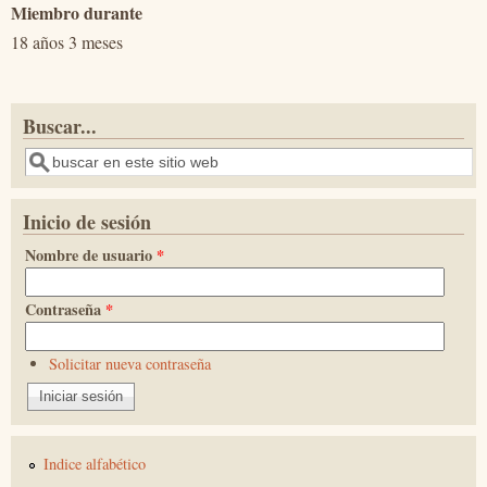
Miembro durante
18 años 3 meses
Buscar...
Buscar
Inicio de sesión
Nombre de usuario
*
Contraseña
*
Solicitar nueva contraseña
Indice alfabético