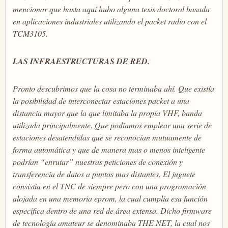
mencionar que hasta aquí hubo alguna tesis doctoral basada
en aplicaciones industriales utilizando el packet radio con el
TCM3105.
LAS INFRAESTRUCTURAS DE RED.
Pronto descubrimos que la cosa no terminaba ahí. Que existía
la posibilidad de interconectar estaciones packet a una
distancia mayor que la que limitaba la propia VHF, banda
utilizada principalmente. Que podíamos emplear una serie de
estaciones desatendidas que se reconocían mutuamente de
forma automática y que de manera mas o menos inteligente
podrían “enrutar” nuestras peticiones de conexión y
transferencia de datos a puntos mas distantes. El juguete
consistía en el TNC de siempre pero con una programación
alojada en una memoria eprom, la cual cumplía esa función
específica dentro de una red de área extensa. Dicho firmware
de tecnología amateur se denominaba THE NET, la cual nos