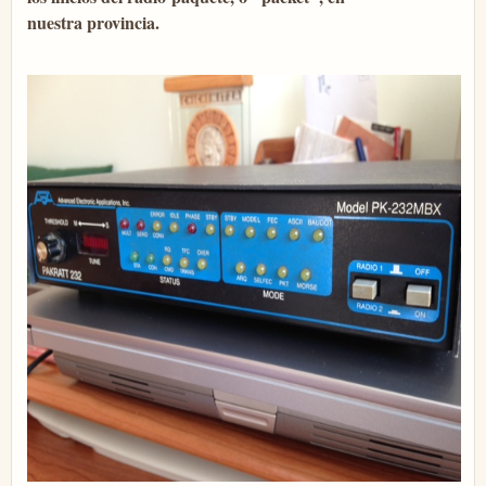
nuestra provincia.