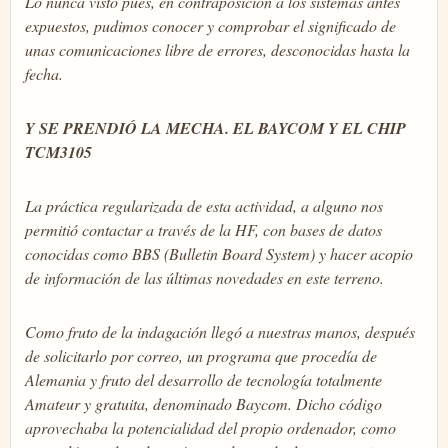
Lo nunca visto pues, en contraposición a los sistemas antes
expuestos, pudimos conocer y comprobar el significado de
unas comunicaciones libre de errores, desconocidas hasta la
fecha.
Y SE PRENDIÓ LA MECHA. EL BAYCOM Y EL CHIP
TCM3105
La práctica regularizada de esta actividad, a alguno nos
permitió contactar a través de la HF, con bases de datos
conocidas como BBS (Bulletin Board System) y hacer acopio
de información de las últimas novedades en este terreno.
Como fruto de la indagación llegó a nuestras manos, después
de solicitarlo por correo, un programa que procedía de
Alemania y fruto del desarrollo de tecnología totalmente
Amateur y gratuita, denominado Baycom. Dicho código
aprovechaba la potencialidad del propio ordenador, como