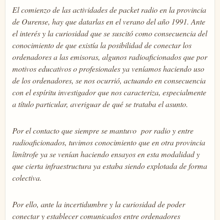
El comienzo de las actividades de packet radio en la provincia
de Ourense, hay que datarlas en el verano del año 1991. Ante
el interés y la curiosidad que se suscitó como consecuencia del
conocimiento de que existía la posibilidad de conectar los
ordenadores a las emisoras, algunos radioaficionados que por
motivos educativos o profesionales ya veníamos haciendo uso
de los ordenadores, se nos ocurrió, actuando en consecuencia
con el espíritu investigador que nos caracteriza, especialmente
a título particular, averiguar de qué se trataba el asunto.
Por el contacto que siempre se mantuvo por radio y entre
radioaficionados, tuvimos conocimiento que en otra provincia
limítrofe ya se venían haciendo ensayos en esta modalidad y
que cierta infraestructura ya estaba siendo explotada de forma
colectiva.
Por ello, ante la incertidumbre y la curiosidad de poder
conectar y establecer comunicados entre ordenadores