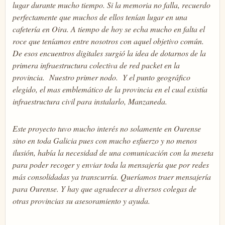
lugar durante mucho tiempo. Si la memoria no falla, recuerdo
perfectamente que muchos de ellos tenían lugar en una
cafetería en Oira. A tiempo de hoy se echa mucho en falta el
roce que teníamos entre nosotros con aquel objetivo común.
De esos encuentros digitales surgió la idea de dotarnos de la
primera infraestructura colectiva de red packet en la
provincia. Nuestro primer nodo. Y el punto geográfico
elegido, el mas emblemático de la provincia en el cual existía
infraestructura civil para instalarlo, Manzaneda.
Este proyecto tuvo mucho interés no solamente en Ourense
sino en toda Galicia pues con mucho esfuerzo y no menos
ilusión, había la necesidad de una comunicación con la meseta
para poder recoger y enviar toda la mensajería que por redes
más consolidadas ya transcurría. Queríamos traer mensajería
para Ourense. Y hay que agradecer a diversos colegas de
otras provincias su asesoramiento y ayuda.