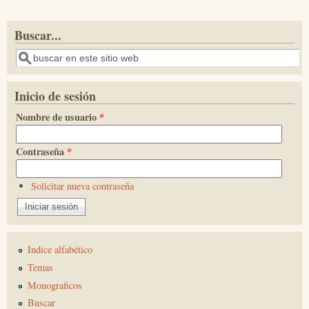
Buscar...
Buscar
Inicio de sesión
Nombre de usuario
*
Contraseña
*
Solicitar nueva contraseña
Indice alfabético
Temas
Monograficos
Buscar