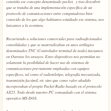
consistía ese concepto denominado packet, y tras descubrir
que se trataba de una implementación específica de un
protocolo de comunicaciones entre computadoras bien
conocido de los que algo habíamos estudiado ese sistema, nos
lanzamos a la aventura.
Recurriendo a soluciones comerciales para radioaficionados
consolidadas y que se materializaban en unos artilugios
denominados TNC (Controlador terminal de nodo) iniciamos
en Ourense los ensayos. Estos dispositivos nos permitían no
solamente la posibilidad de hacer uso de sistemas de
comunicaciones previamente empleadas con equipos
específicos, tal como el radioteletipo, telegrafía mecanizada,
transmisión facsímil, etc sino que como valor añadido
incorporaban el propio Packet Radio basado en el protocolo
AX25. Todo desde nuestro PC comandado con el sistema
operativo MS-DOS.