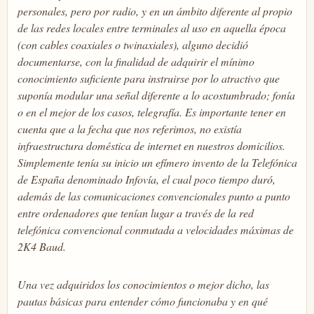
personales, pero por radio, y en un ámbito diferente al propio
de las redes locales entre terminales al uso en aquella época
(con cables coaxiales o twinaxiales), alguno decidió
documentarse, con la finalidad de adquirir el mínimo
conocimiento suficiente para instruirse por lo atractivo que
suponía modular una señal diferente a lo acostumbrado; fonía
o en el mejor de los casos, telegrafía. Es importante tener en
cuenta que a la fecha que nos referimos, no existía
infraestructura doméstica de internet en nuestros domicilios.
Simplemente tenía su inicio un efímero invento de la Telefónica
de España denominado Infovía, el cual poco tiempo duró,
además de las comunicaciones convencionales punto a punto
entre ordenadores que tenían lugar a través de la red
telefónica convencional conmutada a velocidades máximas de
2K4 Baud.
Una vez adquiridos los conocimientos o mejor dicho, las
pautas básicas para entender cómo funcionaba y en qué