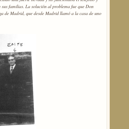
 sus familias. La solución al problema fue que Don
ega de Madrid, que desde Madrid llamó a la casa de uno