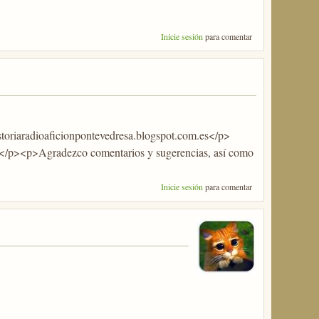
Inicie sesión
para comentar
storiaradioaficionpontevedresa.blogspot.com.es</p>
</p><p>Agradezco comentarios y sugerencias, así como
Inicie sesión
para comentar