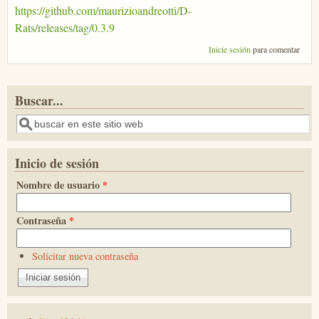
https://github.com/maurizioandreotti/D-
Rats/releases/tag/0.3.9
Inicie sesión
para comentar
Buscar...
Buscar
Inicio de sesión
Nombre de usuario
*
Contraseña
*
Solicitar nueva contraseña