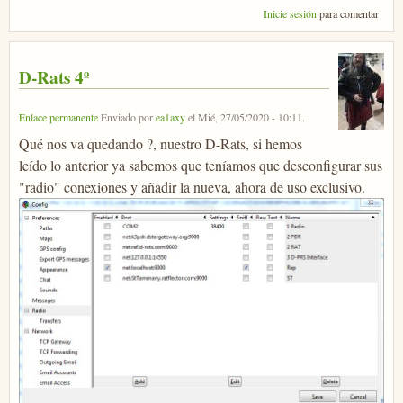
Inicie sesión
para comentar
D-Rats 4º
Enlace permanente
Enviado por
ea1axy
el
Mié, 27/05/2020 - 10:11
.
Qué nos va quedando ?, nuestro D-Rats, si hemos
leído lo anterior ya sabemos que teníamos que desconfigurar sus
"radio" conexiones y añadir la nueva, ahora de uso exclusivo.