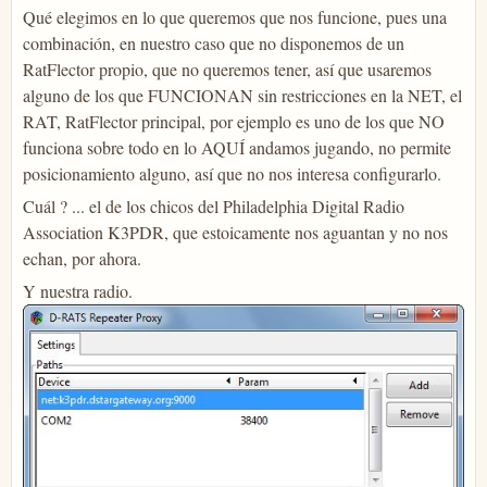
Qué elegimos en lo que queremos que nos funcione, pues una
combinación, en nuestro caso que no disponemos de un
RatFlector propio, que no queremos tener, así que usaremos
alguno de los que FUNCIONAN sin restricciones en la NET, el
RAT, RatFlector principal, por ejemplo es uno de los que NO
funciona sobre todo en lo AQUÍ andamos jugando, no permite
posicionamiento alguno, así que no nos interesa configurarlo.
Cuál ? ... el de los chicos del Philadelphia Digital Radio
Association K3PDR, que estoicamente nos aguantan y no nos
echan, por ahora.
Y nuestra radio.