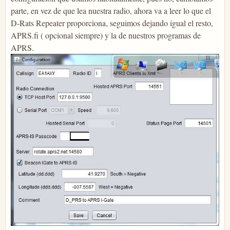
parte, en vez de que lea nuestra radio, ahora va a leer lo que el
D-Rats Repeater proporciona, seguimos dejando igual el resto,
APRS.fi ( opcional siempre) y la de nuestros programas de
APRS.