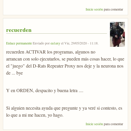
Inicie sesión
para comentar
recuerden
Enlace permanente
Enviado por
ea1axy
el
Vie, 29/05/2020 - 11:18
.
recuerden ACTIVAR los programas, algunos no
arrancan con solo ejecutarlos, se pueden más cosas hacer, lo que
el "juego" del D-Rats Repeater Proxy nos deje y la neurona nos
de ... bye
Y en ORDEN, despacito y buena letra ....
Si alguien necesita ayuda que pregunte y ya veré si contesto, es
lo que a mi me hacen, yo hago.
Inicie sesión
para comentar