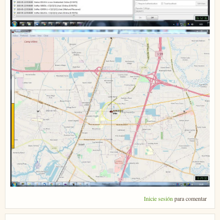
Inicie sesión
para comentar