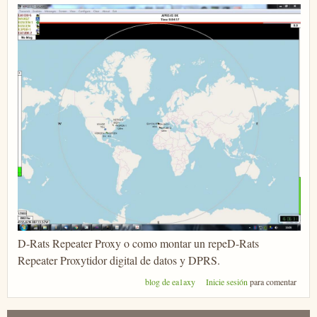
D-Rats Repeater Proxy o como montar un repeD-Rats
Repeater Proxytidor digital de datos y DPRS.
blog de ea1axy
Inicie sesión
para comentar