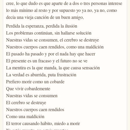
cree, lo que dudo es que aparte de a dos o tres personas interese
lo más mínimo al resto y por supuesto yo ya no, ya no, como
decía una vieja canción de un buen amigo,
Perdida la esperanza, perdida la ilusión
Los problemas continúan, sin hallarse solución
Nuestras vidas se consumen, el cerebro se destruye
Nuestros cuerpos caen rendidos, como una maldición
El pasado ha pasado y por el nada hay que hacer
El presente es un fracaso y el futuro no se ve
La mentira es la que manda, la que causa sensación
La verdad es aburrida, puta frustración
Prefiero morir como un cobarde
Que vivir cobardemente
Nuestras vidas se consumen
El cerebro se destruye
Nuestros cuerpos caen rendidos
Como una maldición
El terror causando hábito, miedo a morir