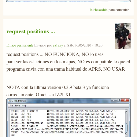
Inicie sesión
para comentar
request positions ...
Enlace permanente
Enviado por
ea1axy
el
Sáb, 30/05/2020 - 10:20
.
request positions ... NO FUNCIONA, NO lo uses
para ver las estaciones en los mapas, NO es compatible lo que el
programa envia con una trama habitual de APRS, NO USAR
NOTA con la última versión 0.3.9 beta 3 ya funciona
correctamente, Gracias a IZ2LXI