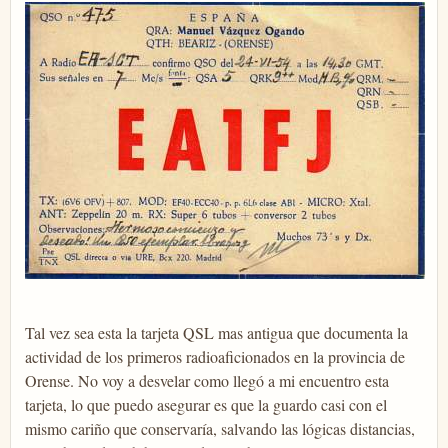
Tal vez sea esta la tarjeta QSL mas antigua que documenta la
actividad de los primeros radioaficionados en la provincia de
Orense. No voy a desvelar como llegó a mi encuentro esta
tarjeta, lo que puedo asegurar es que la guardo casi con el
mismo cariño que conservaría, salvando las lógicas distancias,