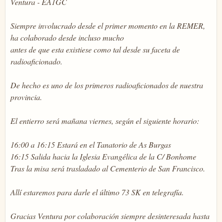
Ventura - EA1GC
Siempre involucrado desde el primer momento en la REMER,
ha colaborado desde incluso mucho
antes de que esta existiese como tal desde su faceta de
radioaficionado.
De hecho es uno de los primeros radioaficionados de nuestra
provincia.
El entierro será mañana viernes, según el siguiente horario:
16:00 a 16:15 Estará en el Tanatorio de As Burgas
16:15 Salida hacia la Iglesia Evangélica de la C/ Bonhome
Tras la misa será trasladado al Cementerio de San Francisco.
Allí estaremos para darle el último 73 SK en telegrafía.
Gracias Ventura por colaboración siempre desinteresada hasta