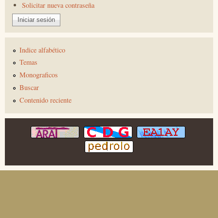
Solicitar nueva contraseña
Indice alfabético
Temas
Monograficos
Buscar
Contenido reciente