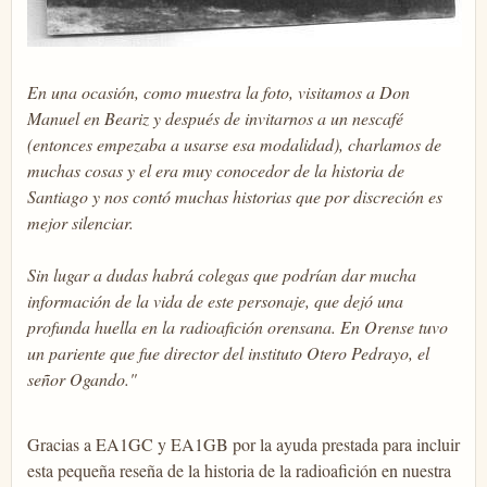
En una ocasión, como muestra la foto, visitamos a Don
Manuel en Beariz y después de invitarnos a un nescafé
(entonces empezaba a usarse esa modalidad), charlamos de
muchas cosas y el era muy conocedor de la historia de
Santiago y nos contó muchas historias que por discreción es
mejor silenciar.
Sin lugar a dudas habrá colegas que podrían dar mucha
información de la vida de este personaje, que dejó una
profunda huella en la radioafición orensana. En Orense tuvo
un pariente que fue director del instituto Otero Pedrayo, el
señor Ogando."
Gracias a EA1GC y EA1GB por la ayuda prestada para incluir
esta pequeña reseña de la historia de la radioafición en nuestra