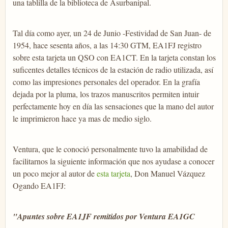
una tablilla de la biblioteca de Asurbanipal.
Tal día como ayer, un 24 de Junio -Festividad de San Juan- de
1954, hace sesenta años, a las 14:30 GTM, EA1FJ registro
sobre esta tarjeta un QSO con EA1CT. En la tarjeta constan los
suficentes detalles técnicos de la estación de radio utilizada, así
como las impresiones personales del operador. En la grafía
dejada por la pluma, los trazos manuscritos permiten intuir
perfectamente hoy en día las sensaciones que la mano del autor
le imprimieron hace ya mas de medio siglo.
Ventura, que le conoció personalmente tuvo la amabilidad de
facilitarnos la siguiente información que nos ayudase a conocer
un poco mejor al autor de
esta tarjeta
, Don Manuel Vázquez
Ogando EA1FJ:
"Apuntes sobre EA1JF remitidos por Ventura EA1GC