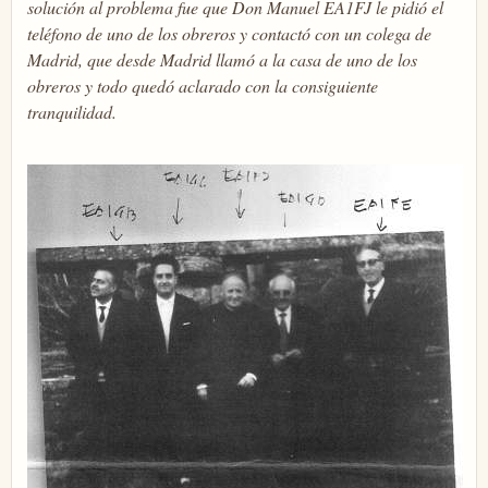
solución al problema fue que Don Manuel EA1FJ le pidió el
teléfono de uno de los obreros y contactó con un colega de
Madrid, que desde Madrid llamó a la casa de uno de los
obreros y todo quedó aclarado con la consiguiente
tranquilidad.