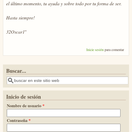
el último momento, tu ayuda y sobre todo por tu forma de ser.
Hasta siempre!
32Oscar1
"
Inicie sesión
para comentar
Buscar...
Buscar
Inicio de sesión
Nombre de usuario
*
Contraseña
*