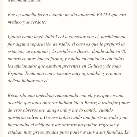
Fue en aquella fecha cuando un día apareció EA1FJ que era
médico y sacerdote.
Ignoro como llegó Julio Leal a conectar con el, posiblemente
por alguna reparación de radio, el caso es que le preparó la
estación, se examinó y la instaló en Beariz, donde salía en 40
metros en muy buena forma, y estaba en contacto con todos
los aficionados que estaban presentes en Galicia y de toda
España. Tenía una conversación muy agradable y era una
delicia hablar con el.
Recuerdo una anécdota relacionada con el, y es que en una
ocasión que unos obreros habían ido a Beariz a trabajar (unos
de esos obreros era amigo mío y me lo contó), cuando
quisieron volver a Orense había caído una fuerte nevada y no
funcionaba el teléfono y los obreros no podían regresar y
estaban muy preocupados para poder avisar a sus familias. La